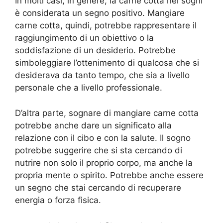
In molti casi, in genere, la carne cotta nei sogni
è considerata un segno positivo. Mangiare
carne cotta, quindi, potrebbe rappresentare il
raggiungimento di un obiettivo o la
soddisfazione di un desiderio. Potrebbe
simboleggiare l’ottenimento di qualcosa che si
desiderava da tanto tempo, che sia a livello
personale che a livello professionale.
D’altra parte, sognare di mangiare carne cotta
potrebbe anche dare un significato alla
relazione con il cibo e con la salute. Il sogno
potrebbe suggerire che si sta cercando di
nutrire non solo il proprio corpo, ma anche la
propria mente o spirito. Potrebbe anche essere
un segno che stai cercando di recuperare
energia o forza fisica.