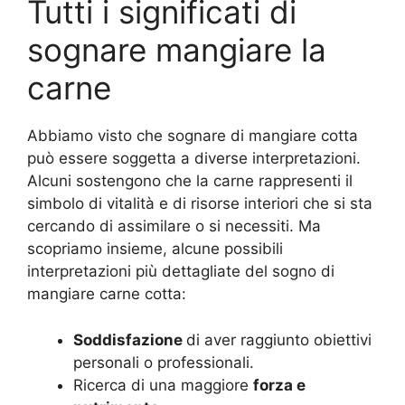
Tutti i significati di
sognare mangiare la
carne
Abbiamo visto che sognare di mangiare cotta
può essere soggetta a diverse interpretazioni.
Alcuni sostengono che la carne rappresenti il
simbolo di vitalità e di risorse interiori che si sta
cercando di assimilare o si necessiti. Ma
scopriamo insieme, alcune possibili
interpretazioni più dettagliate del sogno di
mangiare carne cotta:
Soddisfazione
di aver raggiunto obiettivi
personali o professionali.
Ricerca di una maggiore
forza e