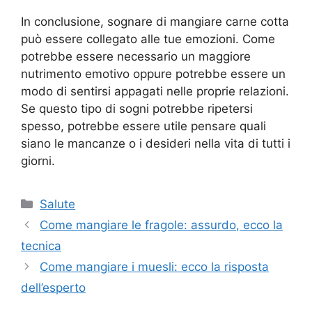
In conclusione, sognare di mangiare carne cotta
può essere collegato alle tue emozioni. Come
potrebbe essere necessario un maggiore
nutrimento emotivo oppure potrebbe essere un
modo di sentirsi appagati nelle proprie relazioni.
Se questo tipo di sogni potrebbe ripetersi
spesso, potrebbe essere utile pensare quali
siano le mancanze o i desideri nella vita di tutti i
giorni.
Categorie
Salute
Come mangiare le fragole: assurdo, ecco la
tecnica
Come mangiare i muesli: ecco la risposta
dell’esperto