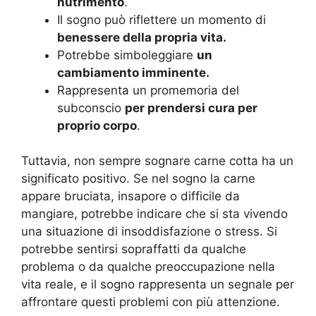
nutrimento
.
Il sogno può riflettere un momento di
benessere della propria vita.
Potrebbe simboleggiare
un
cambiamento imminente.
Rappresenta un promemoria del
subconscio
per prendersi cura per
proprio corpo
.
Tuttavia, non sempre sognare carne cotta ha un
significato positivo. Se nel sogno la carne
appare bruciata, insapore o difficile da
mangiare, potrebbe indicare che si sta vivendo
una situazione di insoddisfazione o stress. Si
potrebbe sentirsi sopraffatti da qualche
problema o da qualche preoccupazione nella
vita reale, e il sogno rappresenta un segnale per
affrontare questi problemi con più attenzione.