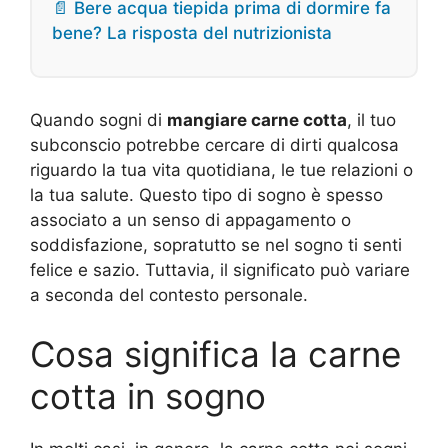
📄 Bere acqua tiepida prima di dormire fa
bene? La risposta del nutrizionista
Quando sogni di
mangiare carne cotta
, il tuo
subconscio potrebbe cercare di dirti qualcosa
riguardo la tua vita quotidiana, le tue relazioni o
la tua salute. Questo tipo di sogno è spesso
associato a un senso di appagamento o
soddisfazione, sopratutto se nel sogno ti senti
felice e sazio. Tuttavia, il significato può variare
a seconda del contesto personale.
Cosa significa la carne
cotta in sogno