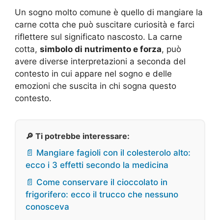
Un sogno molto comune è quello di mangiare la
carne cotta che può suscitare curiosità e farci
riflettere sul significato nascosto. La carne
cotta,
simbolo di nutrimento e forza
, può
avere diverse interpretazioni a seconda del
contesto in cui appare nel sogno e delle
emozioni che suscita in chi sogna questo
contesto.
🔎 Ti potrebbe interessare:
📄 Mangiare fagioli con il colesterolo alto:
ecco i 3 effetti secondo la medicina
📄 Come conservare il cioccolato in
frigorifero: ecco il trucco che nessuno
conosceva