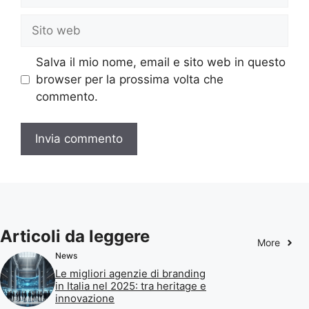
Sito
web
Salva il mio nome, email e sito web in questo
browser per la prossima volta che
commento.
Articoli da leggere
More
News
Le migliori agenzie di branding
in Italia nel 2025: tra heritage e
innovazione