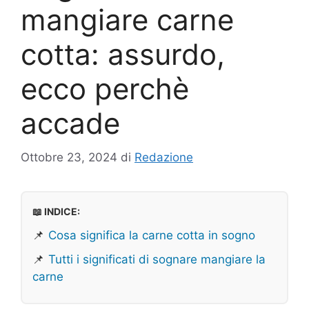
mangiare carne
cotta: assurdo,
ecco perchè
accade
Ottobre 23, 2024
di
Redazione
📖 INDICE:
📌
Cosa significa la carne cotta in sogno
📌
Tutti i significati di sognare mangiare la
carne