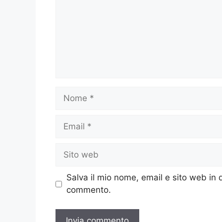
Nome
Email
Sito
web
Salva il mio nome, email e sito web in
commento.