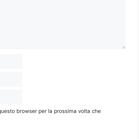
 questo browser per la prossima volta che