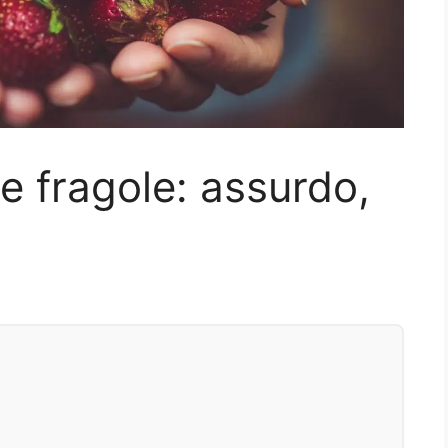
 fragole: assurdo,