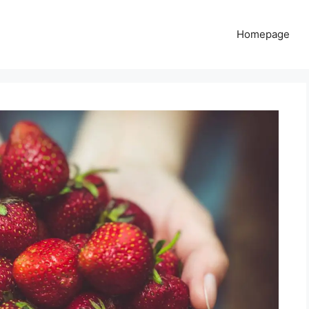
Homepage