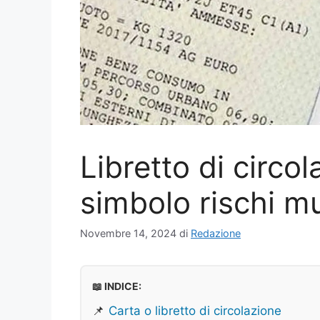
Libretto di circo
simbolo rischi mu
Novembre 14, 2024
di
Redazione
📖 INDICE:
📌
Carta o libretto di circolazione