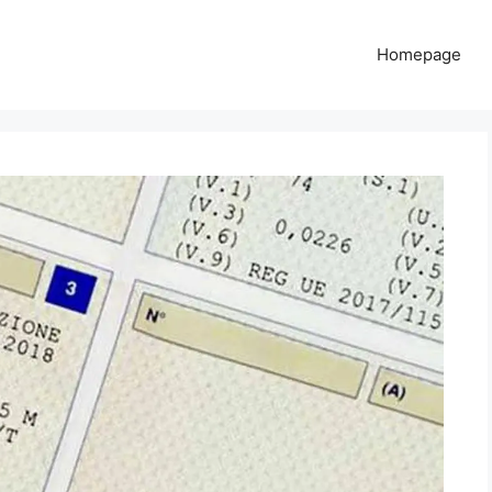
Homepage