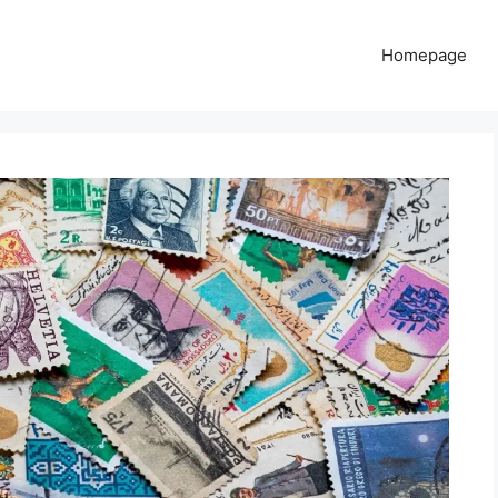
Homepage