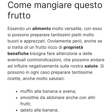
Come mangiare questo
frutto
Essendo un
alimento
molto versatile, con esso
si possono preparare tantissimi piatti molto
buoni e apprezzati. Ovviamente però, anche se
si tratta di un frutto ricco di
proprietà
benefiche
bisogna fare attenzione a delle
eventuali controindicazioni, che possono andare
ad influire negativamente sulla nostra
salute
. Si
possono in ogni caso preparare tantissime
ricette, anche molto salutari:
muffin alla banana e avena;
smoothie da abbinare anche con altri
frutti;
gelato alla banana.