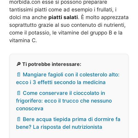
morbida.con esse si possono preparare
tantissimi piatti come ad esempio i frullati, i
dolci ma anche
piatti salati
. È molto apprezzata
soprattutto grazie al suo contenuto di nutrienti,
come il potassio, le vitamine del gruppo B e la
vitamina C.
🔎 Ti potrebbe interessare:
📄 Mangiare fagioli con il colesterolo alto:
ecco i 3 effetti secondo la medicina
📄 Come conservare il cioccolato in
frigorifero: ecco il trucco che nessuno
conosceva
📄 Bere acqua tiepida prima di dormire fa
bene? La risposta del nutrizionista