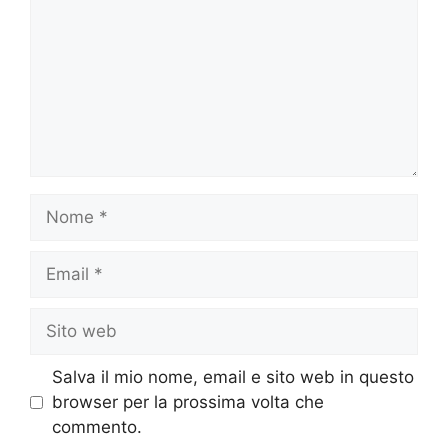
Nome
Email
Sito
web
Salva il mio nome, email e sito web in questo
browser per la prossima volta che
commento.