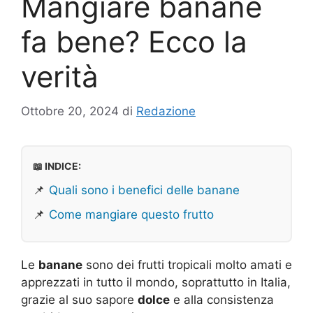
Mangiare banane
fa bene? Ecco la
verità
Ottobre 20, 2024
di
Redazione
📖 INDICE:
📌
Quali sono i benefici delle banane
📌
Come mangiare questo frutto
Le
banane
sono dei frutti tropicali molto amati e
apprezzati in tutto il mondo, soprattutto in Italia,
grazie al suo sapore
dolce
e alla consistenza