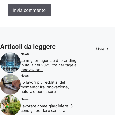
Articoli da leggere
More
News
Le migliori agenzie di branding
in Italia nel 2025: tra heritage e
innovazione
News
I 5 lavori più redditizi del
momento: tra innovazione,
natura e benessere
News
Lavorare come giardiniere: 5
consigli per fare carriera