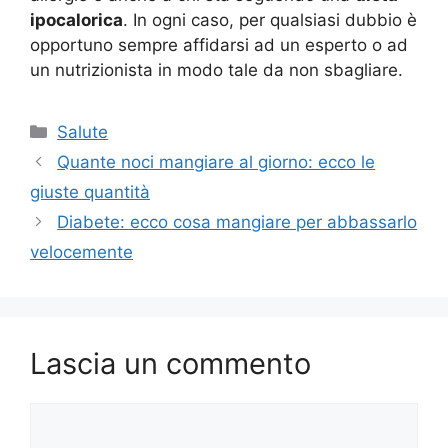
ipocalorica
. In ogni caso, per qualsiasi dubbio è
opportuno sempre affidarsi ad un esperto o ad
un nutrizionista in modo tale da non sbagliare.
Categorie
Salute
Quante noci mangiare al giorno: ecco le
giuste quantità
Diabete: ecco cosa mangiare per abbassarlo
velocemente
Lascia un commento
Commento