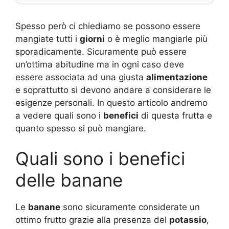
Spesso però ci chiediamo se possono essere
mangiate tutti i
giorni
o è meglio mangiarle più
sporadicamente. Sicuramente può essere
un’ottima abitudine ma in ogni caso deve
essere associata ad una giusta
alimentazione
e soprattutto si devono andare a considerare le
esigenze personali. In questo articolo andremo
a vedere quali sono i
benefici
di questa frutta e
quanto spesso si può mangiare.
Quali sono i benefici
delle banane
Le
banane
sono sicuramente considerate un
ottimo frutto grazie alla presenza del
potassio
,