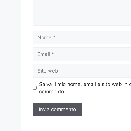
Nome
Email
Sito
web
Salva il mio nome, email e sito web in
commento.