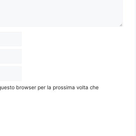
 questo browser per la prossima volta che