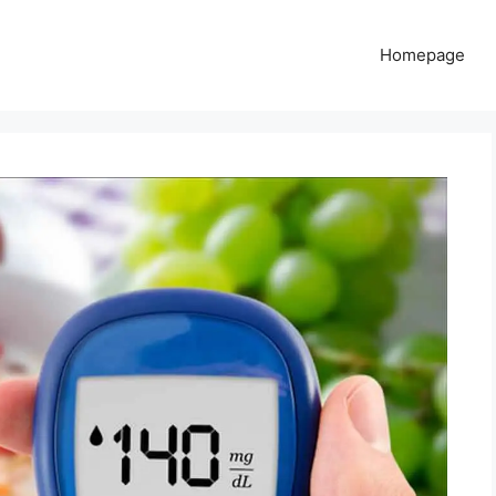
Homepage