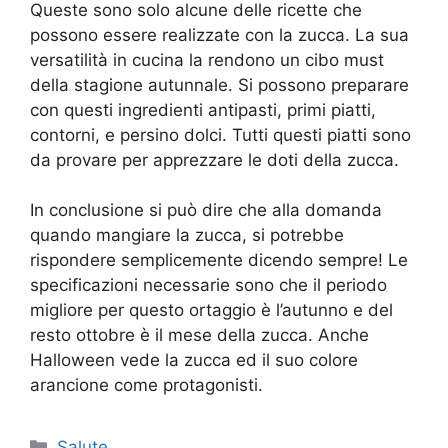
Queste sono solo alcune delle ricette che
possono essere realizzate con la zucca. La sua
versatilità in cucina la rendono un cibo must
della stagione autunnale. Si possono preparare
con questi ingredienti antipasti, primi piatti,
contorni, e persino dolci. Tutti questi piatti sono
da provare per apprezzare le doti della zucca.
In conclusione si può dire che alla domanda
quando mangiare la zucca, si potrebbe
rispondere semplicemente dicendo sempre! Le
specificazioni necessarie sono che il periodo
migliore per questo ortaggio è l’autunno e del
resto ottobre è il mese della zucca. Anche
Halloween vede la zucca ed il suo colore
arancione come protagonisti.
Categorie
Salute