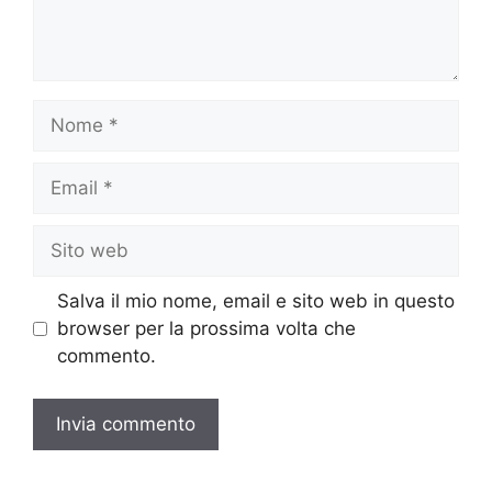
Nome
Email
Sito
web
Salva il mio nome, email e sito web in questo
browser per la prossima volta che
commento.