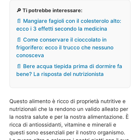
🔎 Ti potrebbe interessare:
📄 Mangiare fagioli con il colesterolo alto:
ecco i 3 effetti secondo la medicina
📄 Come conservare il cioccolato in
frigorifero: ecco il trucco che nessuno
conosceva
📄 Bere acqua tiepida prima di dormire fa
bene? La risposta del nutrizionista
Questo alimento è ricco di proprietà nutritive e
nutrizionali che la rendono un valido alleato per
la nostra salute e per la nostra alimentazione. È
ricca di antiossidanti, vitamine e minerali e
questi sono essenziali per il nostro organismo.