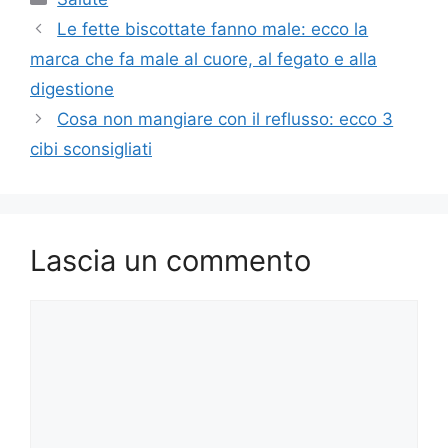
Le fette biscottate fanno male: ecco la
marca che fa male al cuore, al fegato e alla
digestione
Cosa non mangiare con il reflusso: ecco 3
cibi sconsigliati
Lascia un commento
Commento