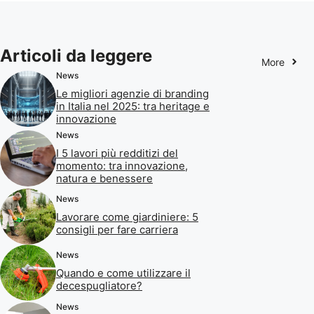
Articoli da leggere
More
News
Le migliori agenzie di branding
in Italia nel 2025: tra heritage e
innovazione
News
I 5 lavori più redditizi del
momento: tra innovazione,
natura e benessere
News
Lavorare come giardiniere: 5
consigli per fare carriera
News
Quando e come utilizzare il
decespugliatore?
News