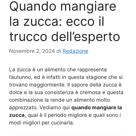
Quando mangiare
la zucca: ecco il
trucco dell’esperto
Novembre 2, 2024
di
Redazione
La zucca è un alimento che rappresenta
l’autunno, ed è infatti in questa stagione che si
trovano maggiormente. Il sapore della zucca è
dolce e la sua consistenza è cremosa e questa
combinazione la rende un alimento molto
apprezzato. Vediamo qui
quando mangiare la
zucca
, qual è il periodo migliore e quali sono i
modi migliori per cucinarla.