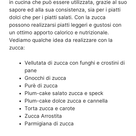
in cucina che può essere utilizzata, grazie al suo
sapore ed alla sua consistenza, sia per i piatti
dolci che per i piatti salati. Con la zucca
possono realizzarsi piatti leggeri e gustosi con
un ottimo apporto calorico e nutrizionale.
Vediamo qualche idea da realizzare con la
zucca:
Vellutata di zucca con funghi e crostini di
pane
Gnocchi di zucca
Purè di zucca
Plum-cake salato zucca e speck
Plum-cake dolce zucca e cannella
Torta zucca e carote
Zucca Arrostita
Parmigiana di zucca