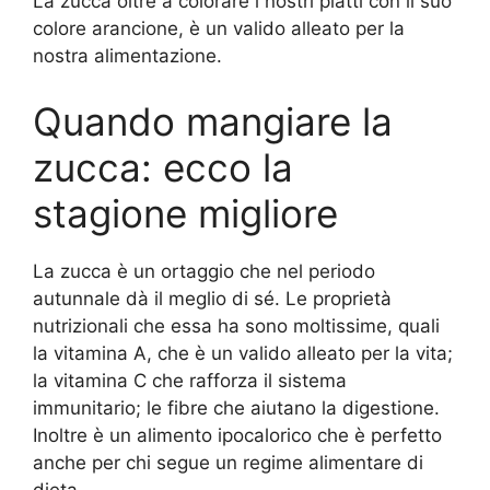
La zucca oltre a colorare i nostri piatti con il suo
colore arancione, è un valido alleato per la
nostra alimentazione.
Quando mangiare la
zucca: ecco la
stagione migliore
La zucca è un ortaggio che nel periodo
autunnale dà il meglio di sé. Le proprietà
nutrizionali che essa ha sono moltissime, quali
la vitamina A, che è un valido alleato per la vita;
la vitamina C che rafforza il sistema
immunitario; le fibre che aiutano la digestione.
Inoltre è un alimento ipocalorico che è perfetto
anche per chi segue un regime alimentare di
dieta.