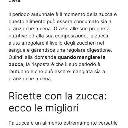
Il periodo autunnale è il momento della zucca e
questo alimento può essere consumato sia a
pranzo che a cena. Grazie alle sue proprietà
nutritive ed alla sua composizione, la zucca
aiuta a regolare il livello degli zuccheri nel
sangue e garantisce una regolare digestione.
Quindi alla domanda
quando mangiare la
zucca
, la risposta è che il suo periodo è
l’autunno e che può essere mangiata sia a
pranzo che a cena.
Ricette con la zucca:
ecco le migliori
Pa zucca e un alimento estremamente versatile